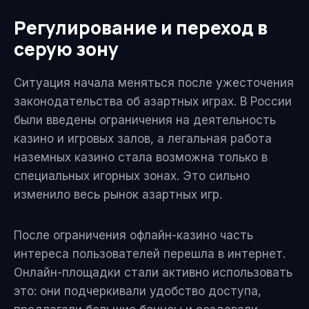
Регулирование и переход в
серую зону
Ситуация начала меняться после ужесточения
законодательства об азартных играх. В России
были введены ограничения на деятельность
казино и игровых залов, а легальная работа
наземных казино стала возможна только в
специальных игорных зонах. Это сильно
изменило весь рынок азартных игр.
После ограничения офлайн-казино часть
интереса пользователей перешла в интернет.
Онлайн-площадки стали активно использовать
это: они подчеркивали удобство доступа,