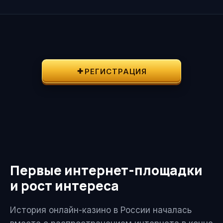
РЕГИСТРАЦИЯ
Первые интернет-площадки
и рост интереса
История онлайн-казино в России началась