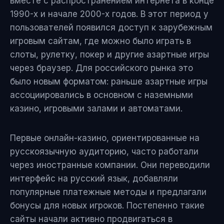
вместе с распространением интернета в конце
1990-х и начале 2000-х годов. В этот период у
пользователей появился доступ к зарубежным
игровым сайтам, где можно было играть в
слоты, рулетку, покер и другие азартные игры
через браузер. Для российского рынка это
было новым форматом: раньше азартные игры
ассоциировались в основном с наземными
казино, игровыми залами и автоматами.
Первые онлайн-казино, ориентированные на
русскоязычную аудиторию, часто работали
через иностранные компании. Они переводили
интерфейс на русский язык, добавляли
популярные платежные методы и предлагали
бонусы для новых игроков. Постепенно такие
сайты начали активно продвигаться в