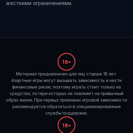
жесткими ограничениями.
18+
Материал предназначен для лиц старше 18 лет.
Азартные игры могут вызывать зависимость и нести
финансовые риски, поэтому играть стоит только на
средства, потеря которых не повлияет на привычный
образ жизни. При первых признаках игровой зависимости
рекомендуется обратиться в специализированные
службы поддержки.
18+