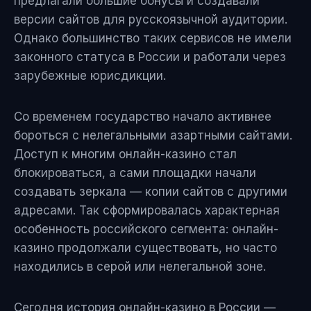
предлагали большие бонусы и создавали
версии сайтов для русскоязычной аудитории.
Однако большинство таких сервисов не имели
законного статуса в России и работали через
зарубежные юрисдикции.
Со временем государство начало активнее
бороться с нелегальными азартными сайтами.
Доступ к многим онлайн-казино стал
блокироваться, а сами площадки начали
создавать зеркала — копии сайтов с другими
адресами. Так сформировалась характерная
особенность российского сегмента: онлайн-
казино продолжали существовать, но часто
находились в серой или нелегальной зоне.
Сегодня история онлайн-казино в России —